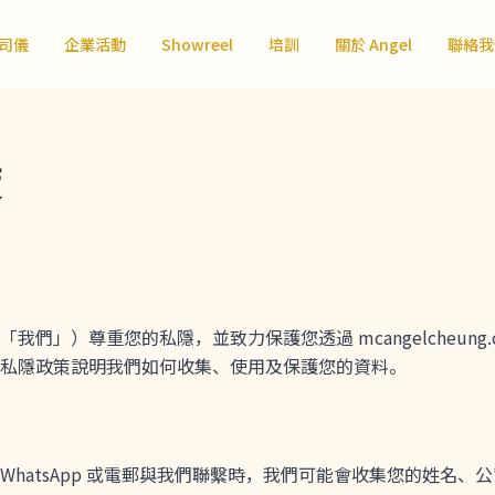
司儀
企業活動
Showreel
培訓
關於 Angel
聯絡我
策
eung（「我們」）尊重您的私隱，並致力保護您透過 mcangelcheun
私隱政策說明我們如何收集、使用及保護您的資料。
WhatsApp 或電郵與我們聯繫時，我們可能會收集您的姓名、