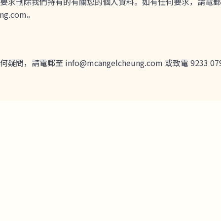
要求刪除我們持有的有關您的個人資料。如有任何要求，請電郵
ung.com。
，請電郵至 info@mcangelcheung.com 或致電 9233 07