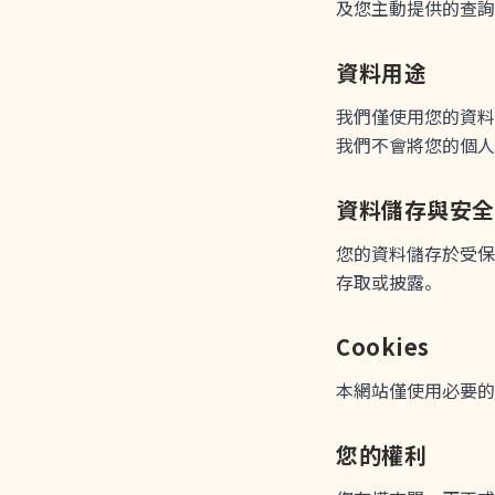
及您主動提供的查詢
資料用途
我們僅使用您的資料
我們不會將您的個人
資料儲存與安全
您的資料儲存於受保
存取或披露。
Cookies
本網站僅使用必要的功
您的權利