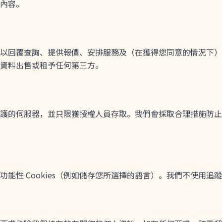
內容。
以回覆查詢、提供報價、安排服務及（在獲得您同意的情況下）
資料出售或租予任何第三方。
護的伺服器，並只限獲授權人員存取。我們會採取合理措施防止
能性 Cookies（例如儲存您所選擇的語言）。我們不使用追蹤或廣