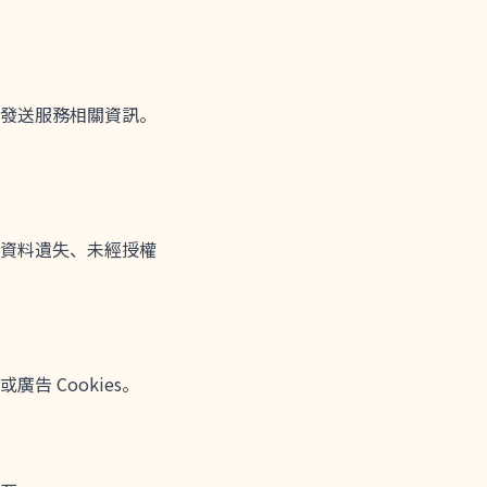
發送服務相關資訊。
資料遺失、未經授權
告 Cookies。