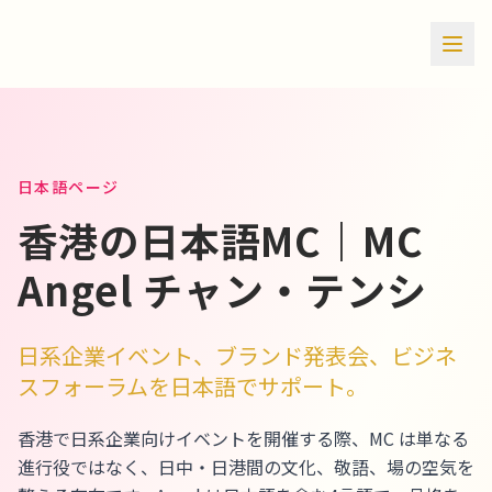
日本語ページ
香港の日本語MC｜MC
Angel チャン・テンシ
日系企業イベント、ブランド発表会、ビジネ
スフォーラムを日本語でサポート。
香港で日系企業向けイベントを開催する際、MC は単なる
進行役ではなく、日中・日港間の文化、敬語、場の空気を