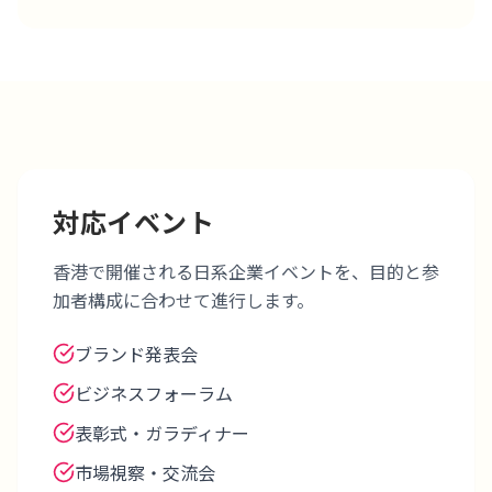
対応イベント
香港で開催される日系企業イベントを、目的と参
加者構成に合わせて進行します。
ブランド発表会
ビジネスフォーラム
表彰式・ガラディナー
市場視察・交流会