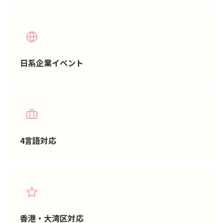
日系企業イベント
4言語対応
香港・大湾区対応