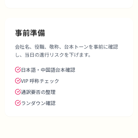
事前準備
会社名、役職、敬称、台本トーンを事前に確認
し、当日の進行リスクを下げます。
日本語・中国語台本確認
VIP 呼称チェック
通訳要否の整理
ランダウン確認