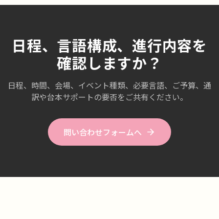
日程、言語構成、進行内容を
確認しますか？
日程、時間、会場、イベント種類、必要言語、ご予算、通
訳や台本サポートの要否をご共有ください。
問い合わせフォームへ