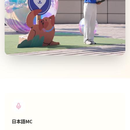
日本語MC